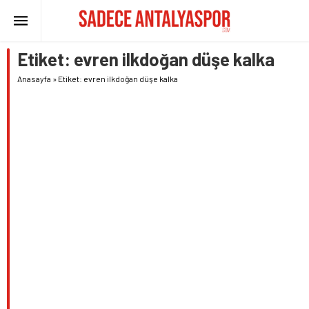
Etiket:
evren ilkdoğan düşe kalka
Anasayfa
»
Etiket: evren ilkdoğan düşe kalka