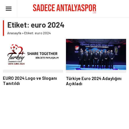
Etiket:
euro 2024
Anasayfa
»
Etiket: euro 2024
EURO 2024 Logo ve Sloganı
Türkiye Euro 2024 Adaylığını
Tanıtıldı
Açıkladı