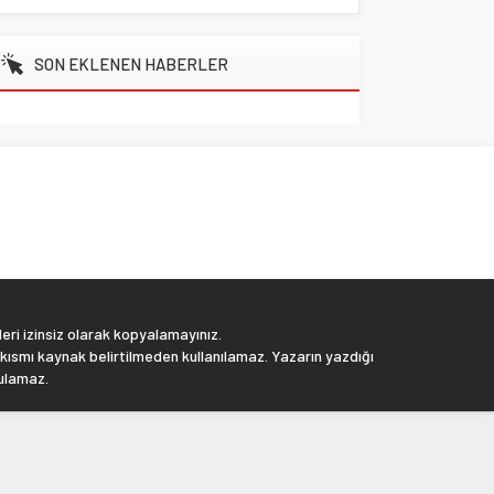
SON EKLENEN HABERLER
eri izinsiz olarak kopyalamayınız.
 kısmı kaynak belirtilmeden kullanılamaz. Yazarın yazdığı
tulamaz.