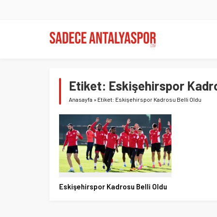
Etiket:
Eskişehirspor Kadro
Anasayfa
»
Etiket: Eskişehirspor Kadrosu Belli Oldu
Eskişehirspor Kadrosu Belli Oldu