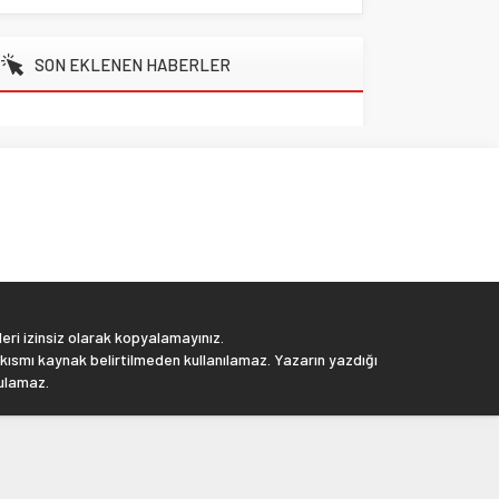
SON EKLENEN HABERLER
eri izinsiz olarak kopyalamayınız.
 kısmı kaynak belirtilmeden kullanılamaz. Yazarın yazdığı
tulamaz.