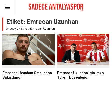
Etiket:
Emrecan Uzunhan
Anasayfa
»
Etiket: Emrecan Uzunhan
Emrecan Uzunhan Omzundan
Emrecan Uzunhan İçin İmza
Sakatlandı
Töreni Düzenlendi