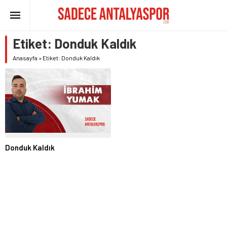
Etiket:
Donduk Kaldık
Anasayfa
»
Etiket: Donduk Kaldık
Donduk Kaldık