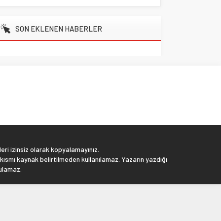
SON EKLENEN HABERLER
eri izinsiz olarak kopyalamayınız.
 kısmı kaynak belirtilmeden kullanılamaz. Yazarın yazdığı
tulamaz.