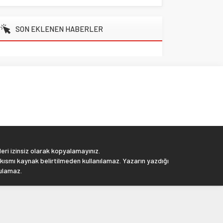
SON EKLENEN HABERLER
eri izinsiz olarak kopyalamayınız.
 kısmı kaynak belirtilmeden kullanılamaz. Yazarın yazdığı
tulamaz.