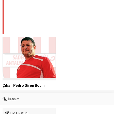
Çıkan Pedro Giren Boum
İletişim
Lig Fikstürü