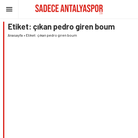
Etiket:
çıkan pedro giren boum
Anasayfa
»
Etiket: çıkan pedro giren boum