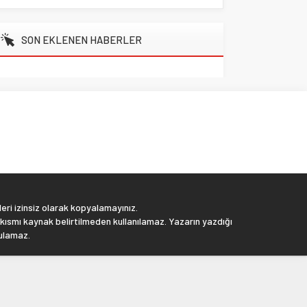
SON EKLENEN HABERLER
eri izinsiz olarak kopyalamayınız.
 kısmı kaynak belirtilmeden kullanılamaz. Yazarın yazdığı
tulamaz.