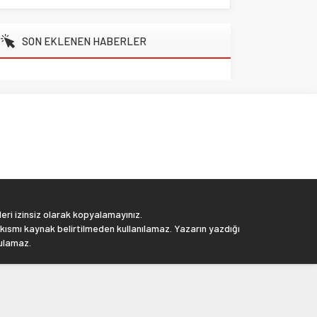
SON EKLENEN HABERLER
eri izinsiz olarak kopyalamayınız.
 kısmı kaynak belirtilmeden kullanılamaz. Yazarın yazdığı
tulamaz.