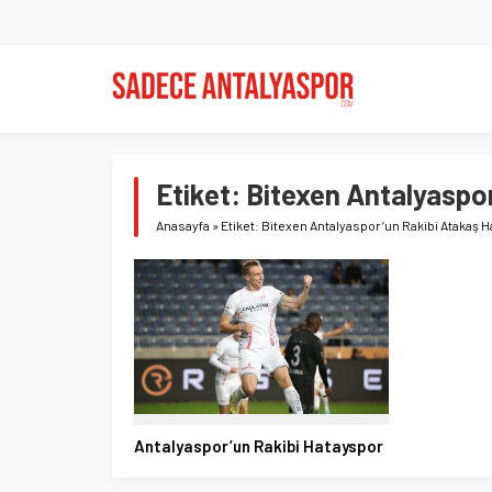
Etiket:
Bitexen Antalyaspo
Anasayfa
»
Etiket: Bitexen Antalyaspor’un Rakibi Atakaş 
Antalyaspor’un Rakibi Hatayspor