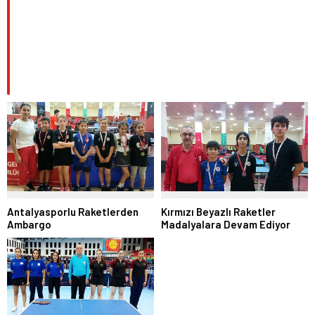
Antalyasporlu Raketlerden
Kırmızı Beyazlı Raketler
Ambargo
Madalyalara Devam Ediyor