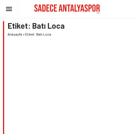
Etiket:
Batı Loca
Anasayfa
»
Etiket: Batı Loca