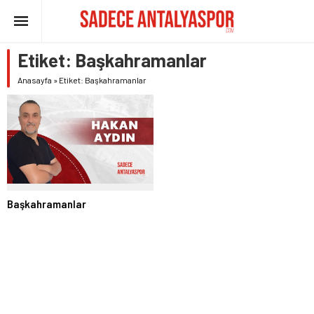
Etiket:
Başkahramanlar
Anasayfa
»
Etiket: Başkahramanlar
Başkahramanlar