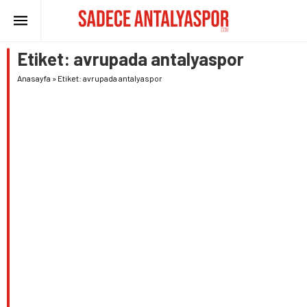
Etiket:
avrupada antalyaspor
Anasayfa
»
Etiket: avrupada antalyaspor