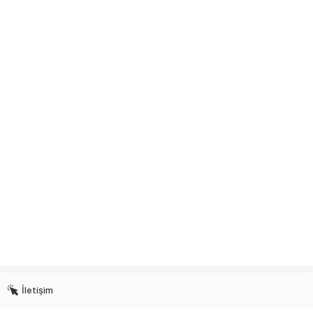
İletişim