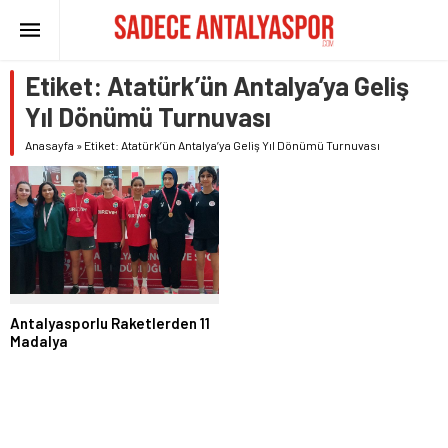
Etiket:
Atatürk’ün Antalya’ya Geliş
Yıl Dönümü Turnuvası
Anasayfa
»
Etiket: Atatürk’ün Antalya’ya Geliş Yıl Dönümü Turnuvası
Antalyasporlu Raketlerden 11
Madalya