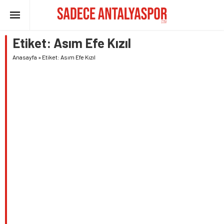
Etiket:
Asım Efe Kızıl
Anasayfa
»
Etiket: Asım Efe Kızıl