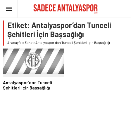
Etiket:
Antalyaspor’dan Tunceli
Şehitleri İçin Başsağlığı
Anasayfa
»
Etiket: Antalyaspor’dan Tunceli Şehitleri İçin Başsağlığı
Antalyaspor’dan Tunceli
Şehitleri İçin Başsağlığı