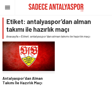
Etiket:
antalyaspor’dan alman
takımı ile hazırlık maçı
Anasayfa
»
Etiket: antalyaspor’dan alman takımı ile hazırlık maçı
Antalyaspor’dan Alman
Takımı İle Hazırlık Maçı