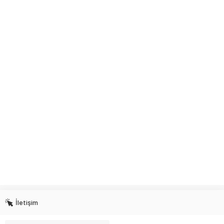
İletişim