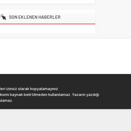
SON EKLENEN HABERLER
eri izinsiz olarak kopyalamayınız.
 kısmı kaynak belirtilmeden kullanılamaz. Yazarın yazdığı
tulamaz.