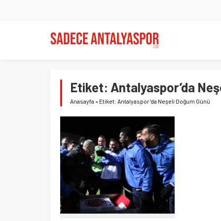
Etiket:
Antalyaspor’da Neş
Anasayfa
»
Etiket: Antalyaspor’da Neşeli Doğum Günü