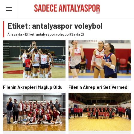
Etiket:
antalyaspor voleybol
Anasayfa
»
Etiket: antalyaspor voleybol
(Sayfa 2)
Filenin Akrepleri Mağlup Oldu
Filenin Akrepleri Set Vermedi