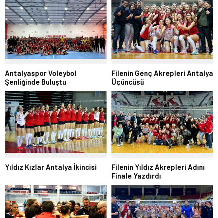
Filenin Genç Akrepleri Antalya
Antalyaspor Voleybol
Üçüncüsü
Şenliğinde Buluştu
Yıldız Kızlar Antalya İkincisi
Filenin Yıldız Akrepleri Adını
Finale Yazdırdı