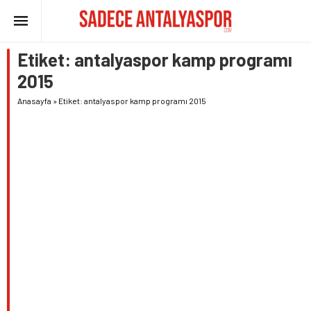
Etiket:
antalyaspor kamp programı
2015
Anasayfa
»
Etiket: antalyaspor kamp programı 2015