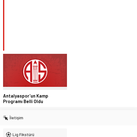
Antalyaspor’un Kamp
Programı Belli Oldu
İletişim
Lig Fikstürü