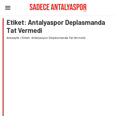
Etiket:
Antalyaspor Deplasmanda
Tat Vermedi
Anasayfa
»
Etiket: Antalyaspor Deplasmanda Tat Vermedi