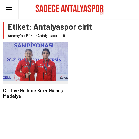
Etiket:
Antalyaspor cirit
Anasayfa
»
Etiket: Antalyaspor cirit
Cirit ve Güllede Birer Gümüş
Madalya