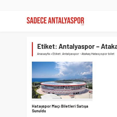
Etiket:
Antalyaspor – Ataka
Anasayfa
»
Etiket: Antalyaspor – Atakaş Hatasyspor bilet
Hatayspor Maçı Biletleri Satışa
Sunuldu