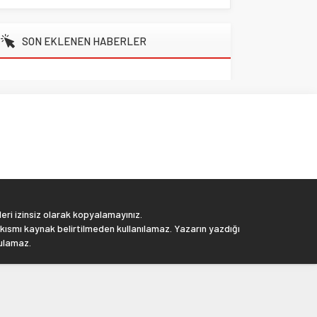
SON EKLENEN HABERLER
eri izinsiz olarak kopyalamayınız.
 kısmı kaynak belirtilmeden kullanılamaz. Yazarın yazdığı
tulamaz.