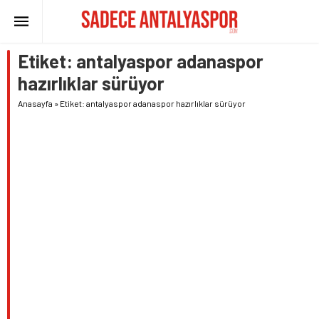
Etiket:
antalyaspor adanaspor
hazırlıklar sürüyor
Anasayfa
»
Etiket: antalyaspor adanaspor hazırlıklar sürüyor