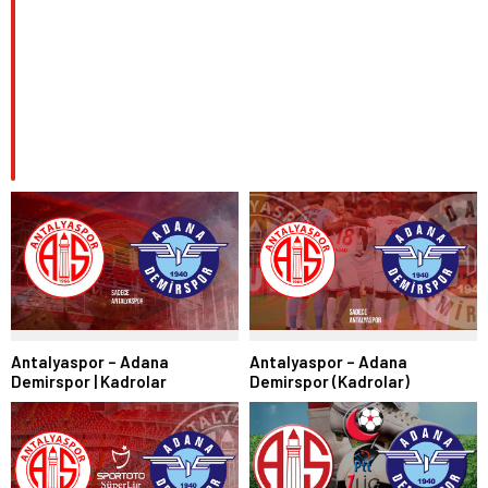
Antalyaspor – Adana
Antalyaspor – Adana
Demirspor | Kadrolar
Demirspor (Kadrolar)