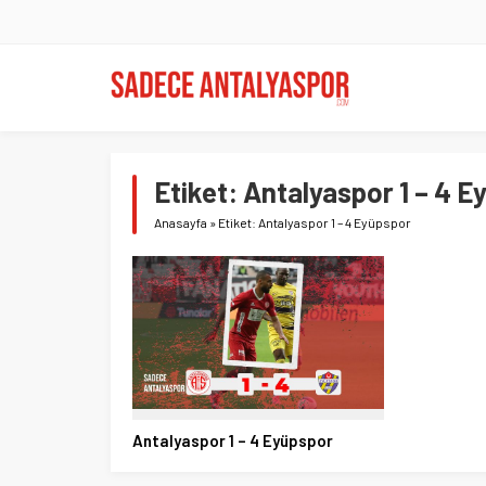
Etiket:
Antalyaspor 1 – 4 E
Anasayfa
»
Etiket: Antalyaspor 1 – 4 Eyüpspor
Antalyaspor 1 – 4 Eyüpspor