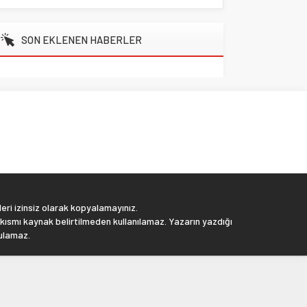
SON EKLENEN HABERLER
eri izinsiz olarak kopyalamayınız.
 kısmı kaynak belirtilmeden kullanılamaz. Yazarın yazdığı
tulamaz.