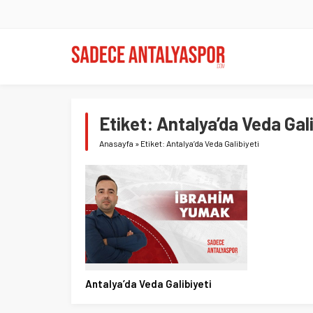
Etiket:
Antalya’da Veda Gali
Anasayfa
»
Etiket: Antalya’da Veda Galibiyeti
Antalya’da Veda Galibiyeti