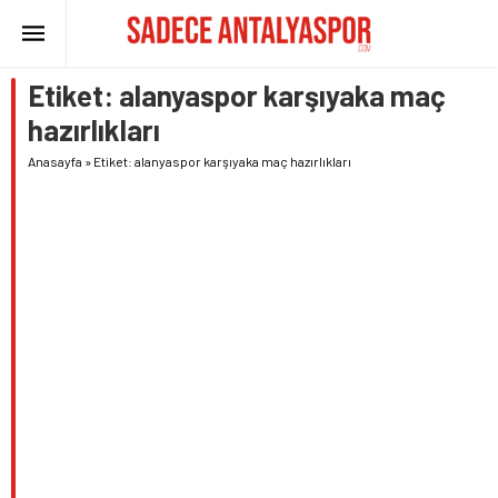
Etiket:
alanyaspor karşıyaka maç
hazırlıkları
Anasayfa
»
Etiket: alanyaspor karşıyaka maç hazırlıkları