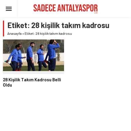
Etiket:
28 kişilik takım kadrosu
Anasayfa
»
Etiket: 28 kişilik takım kadrosu
28 Kişilik Takım Kadrosu Belli
Oldu